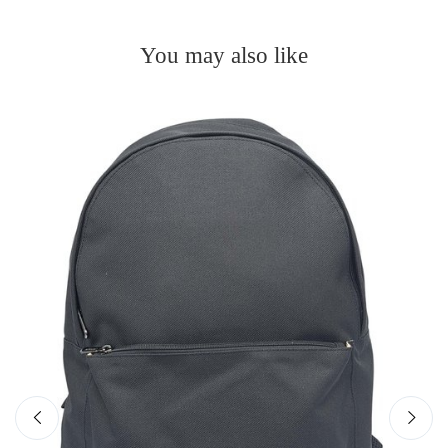
You may also like