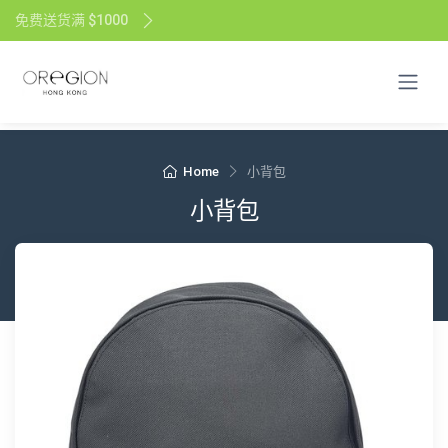
免费送货满 $1000
Home
小背包
小背包