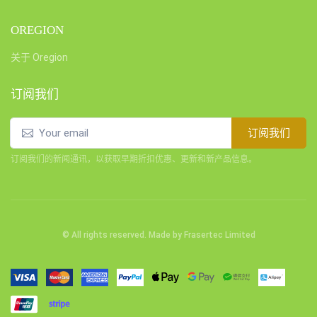
OREGION
关于 Oregion
订阅我们
订阅我们
订阅我们的新闻通讯，以获取早期折扣优惠、更新和新产品信息。
© All rights reserved. Made by
Frasertec Limited