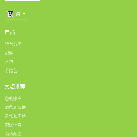
简
产品
所有分类
配件
背包
手提包
为您推荐
您的账户
运费和政策
退款和更换
配送信息
隐私政策