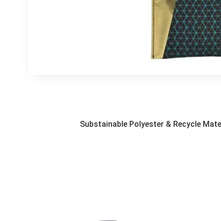
Substainable Polyester & Recycle Mate