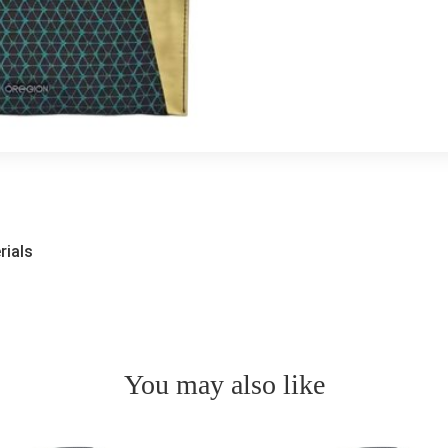
rials
You may also like