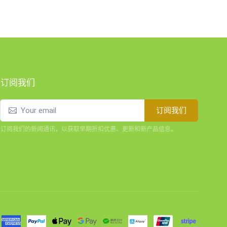
订阅我们
订阅我们
订阅我们的新闻通讯，以获取早期折扣优惠、更新和新产品信息。