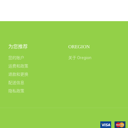
为您推荐
OREGION
您的账户
关于 Oregion
运费和政策
退款和更换
配送信息
隐私政策