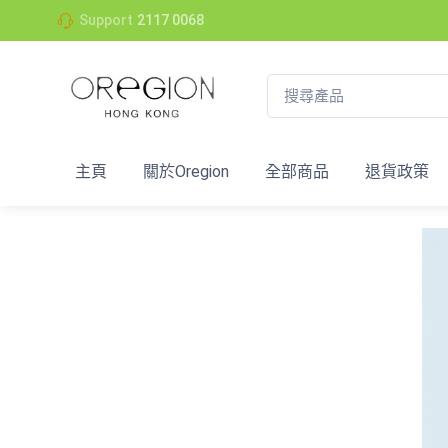
Support
2117 0068
主頁
關於Oregion
全部商品
退貨政策