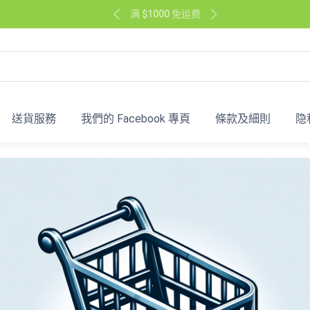
满 $1000 免运费
送貨服務
我們的 Facebook 專頁
條款及細則
隐