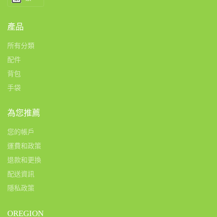
產品
所有分類
配件
背包
手袋
為您推薦
您的帳戶
運費和政策
退款和更換
配送資訊
隱私政策
OREGION