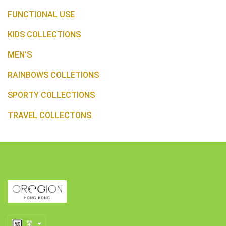
FUNCTIONAL USE
KIDS COLLECTIONS
MEN’S
RAINBOWS COLLETIONS
SPORTY COLLECTIONS
TRAVEL COLLECTONS
繁