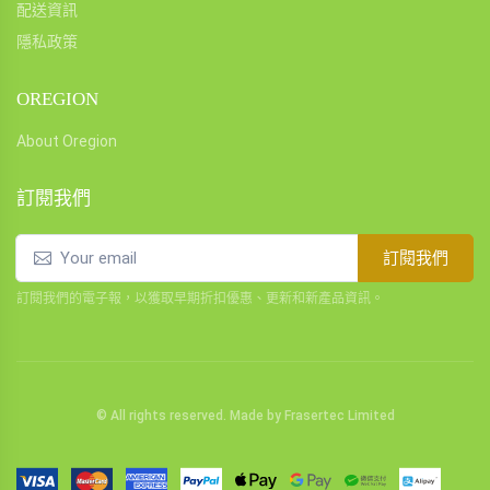
配送資訊
隱私政策
OREGION
About Oregion
訂閱我們
訂閱我們
訂閱我們的電子報，以獲取早期折扣優惠、更新和新產品資訊。
© All rights reserved. Made by
Frasertec Limited