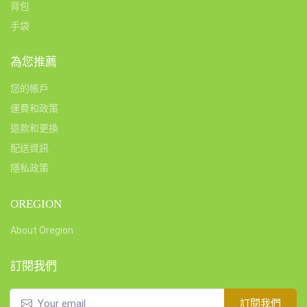
背包
手袋
為您推薦
您的帳戶
運費和政策
退款和更換
配送資訊
隱私政策
OREGION
About Oregion
訂閱我們
訂閱我們