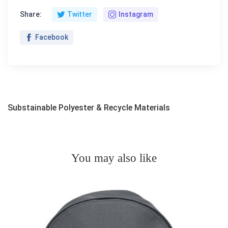
Share:
Twitter
Instagram
Facebook
Substainable Polyester & Recycle Materials
You may also like